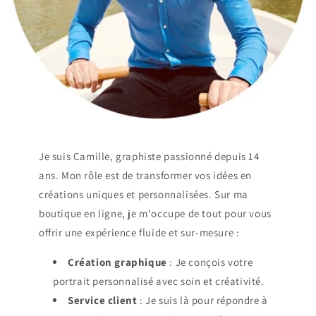
Je suis Camille, graphiste passionné depuis 14
ans. Mon rôle est de transformer vos idées en
créations uniques et personnalisées. Sur ma
boutique en ligne, je m'occupe de tout pour vous
offrir une expérience fluide et sur-mesure :
Création graphique
: Je conçois votre
portrait personnalisé avec soin et créativité.
Service client
: Je suis là pour répondre à