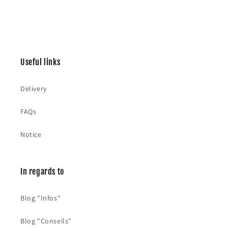
Useful links
Delivery
FAQs
Notice
In regards to
Blog "Infos"
Blog "Conseils"