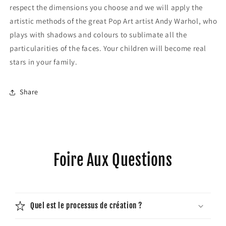
respect the dimensions you choose and we will apply the
artistic methods of the great Pop Art artist Andy Warhol, who
plays with shadows and colours to sublimate all the
particularities of the faces. Your children will become real
stars in your family.
Share
Foire Aux Questions
Quel est le processus de création ?