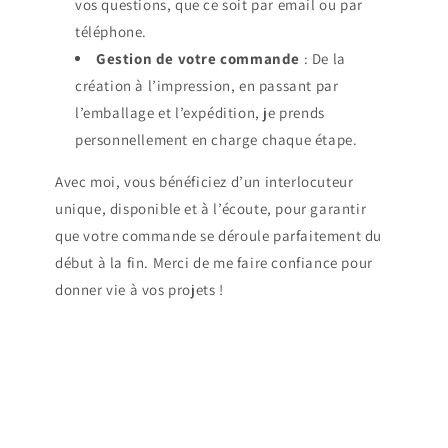
vos questions, que ce soit par email ou par
téléphone.
Gestion de votre commande
: De la
création à l’impression, en passant par
l’emballage et l’expédition, je prends
personnellement en charge chaque étape.
Avec moi, vous bénéficiez d’un interlocuteur
unique, disponible et à l’écoute, pour garantir
que votre commande se déroule parfaitement du
début à la fin. Merci de me faire confiance pour
donner vie à vos projets !