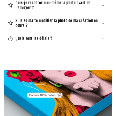
Dois-je recadrer moi-même la photo avant de
l'envoyer ?
Si je souhaite modifier la photo de ma création en
cours ?
Quels sont les délais ?