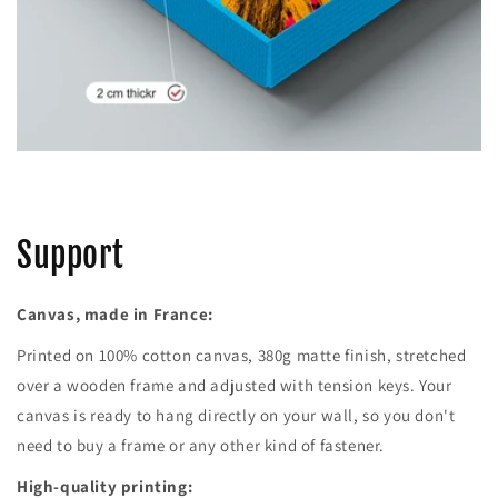
Support
Canvas, made in France:
Printed on 100% cotton canvas, 380g matte finish, stretched
over a wooden frame and adjusted with tension keys. Your
canvas is ready to hang directly on your wall, so you don't
need to buy a frame or any other kind of fastener.
High-quality printing: