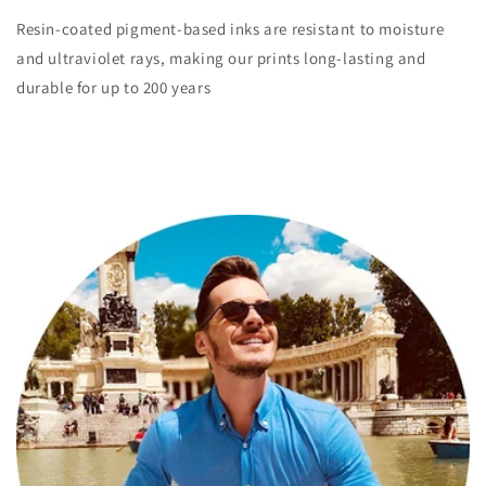
Resin-coated pigment-based inks are resistant to moisture
and ultraviolet rays, making our prints long-lasting and
durable for up to 200 years