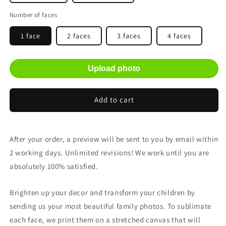
Number of faces
1 face
2 faces
3 faces
4 faces
Upload photo
Add to cart
After your order, a preview will be sent to you by email within
2 working days. Unlimited revisions! We work until you are
absolutely 100% satisfied.
Brighten up your decor and transform your children by
sending us your most beautiful family photos. To sublimate
each face, we print them on a stretched canvas that will