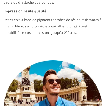
cadre ou d'attache quelconque.
Impression haute qualité :
Des encres à base de pigments enrobés de résine résistantes à
l'humidité et aux ultraviolets qui offrent longévité et
durabilité de nos impressions jusqu'à 200 ans.