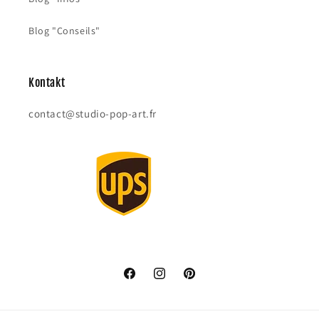
Blog "Conseils"
Kontakt
contact@studio-pop-art.fr
Facebook
Instagram
Pinterest