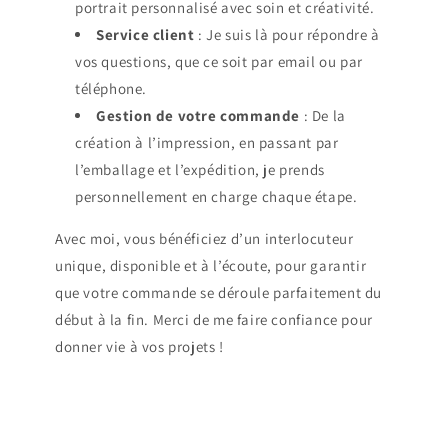
portrait personnalisé avec soin et créativité.
Service client
: Je suis là pour répondre à
vos questions, que ce soit par email ou par
téléphone.
Gestion de votre commande
: De la
création à l’impression, en passant par
l’emballage et l’expédition, je prends
personnellement en charge chaque étape.
Avec moi, vous bénéficiez d’un interlocuteur
unique, disponible et à l’écoute, pour garantir
que votre commande se déroule parfaitement du
début à la fin. Merci de me faire confiance pour
donner vie à vos projets !