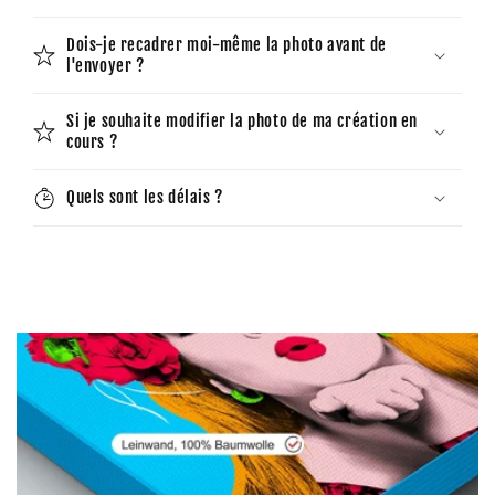
Dois-je recadrer moi-même la photo avant de
l'envoyer ?
Si je souhaite modifier la photo de ma création en
cours ?
Quels sont les délais ?