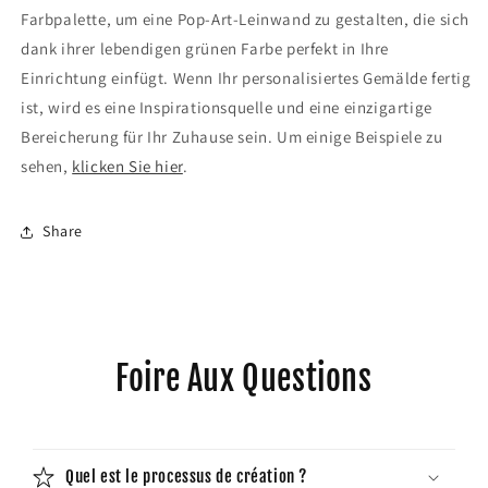
Farbpalette, um eine Pop-Art-Leinwand zu gestalten, die sich
dank ihrer lebendigen grünen Farbe perfekt in Ihre
Einrichtung einfügt. Wenn Ihr personalisiertes Gemälde fertig
ist, wird es eine Inspirationsquelle und eine einzigartige
Bereicherung für Ihr Zuhause sein. Um einige Beispiele zu
sehen,
klicken Sie hier
.
Share
Foire Aux Questions
Quel est le processus de création ?