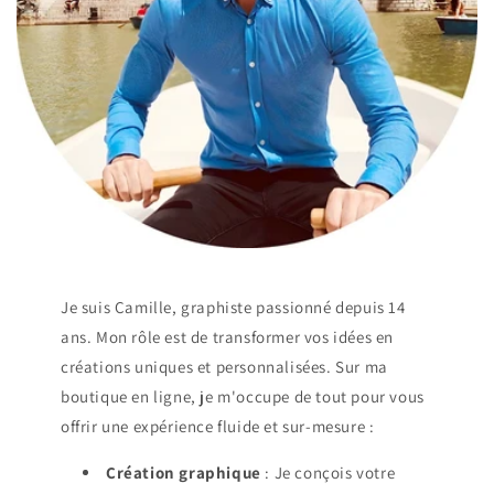
Je suis Camille, graphiste passionné depuis 14
ans. Mon rôle est de transformer vos idées en
créations uniques et personnalisées. Sur ma
boutique en ligne, je m'occupe de tout pour vous
offrir une expérience fluide et sur-mesure :
Création graphique
: Je conçois votre