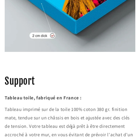
Support
Tableau toile, fabriqué en France :
Tableau imprimé sur de la toile 100% coton 380 gr. finition
mate, tendue sur un châssis en bois et ajustée avec des clés
de tension. Votre tableau est déjà prêt à être directement
accroché à votre mur, en vous évitant de prévoir l'achat d'un