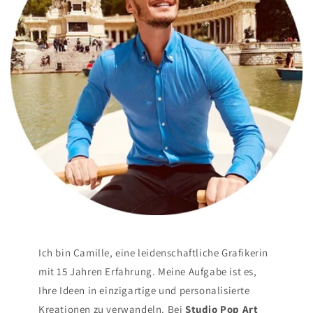
Ich bin Camille, eine leidenschaftliche Grafikerin
mit 15 Jahren Erfahrung. Meine Aufgabe ist es,
Ihre Ideen in einzigartige und personalisierte
Kreationen zu verwandeln. Bei
Studio Pop Art