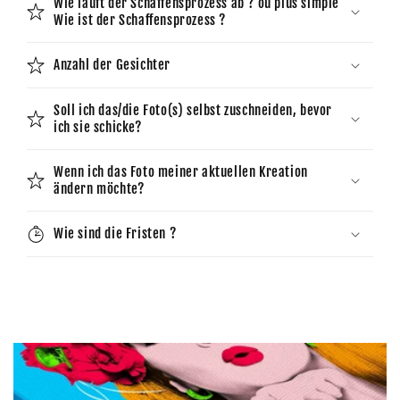
Wie läuft der Schaffensprozess ab ? ou plus simple
Wie ist der Schaffensprozess ?
Anzahl der Gesichter
Soll ich das/die Foto(s) selbst zuschneiden, bevor
ich sie schicke?
Wenn ich das Foto meiner aktuellen Kreation
ändern möchte?
Wie sind die Fristen ?