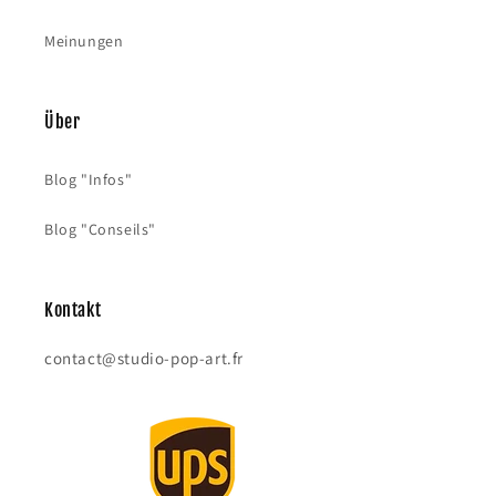
Meinungen
Über
Blog "Infos"
Blog "Conseils"
Kontakt
contact@studio-pop-art.fr