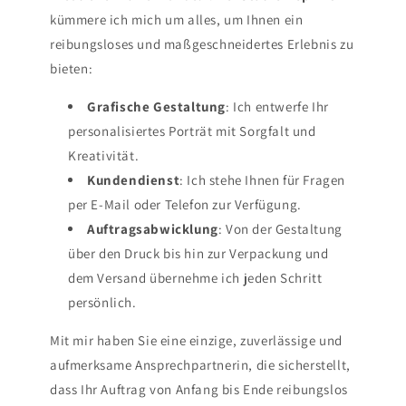
kümmere ich mich um alles, um Ihnen ein
reibungsloses und maßgeschneidertes Erlebnis zu
bieten:
Grafische Gestaltung
: Ich entwerfe Ihr
personalisiertes Porträt mit Sorgfalt und
Kreativität.
Kundendienst
: Ich stehe Ihnen für Fragen
per E-Mail oder Telefon zur Verfügung.
Auftragsabwicklung
: Von der Gestaltung
über den Druck bis hin zur Verpackung und
dem Versand übernehme ich jeden Schritt
persönlich.
Mit mir haben Sie eine einzige, zuverlässige und
aufmerksame Ansprechpartnerin, die sicherstellt,
dass Ihr Auftrag von Anfang bis Ende reibungslos