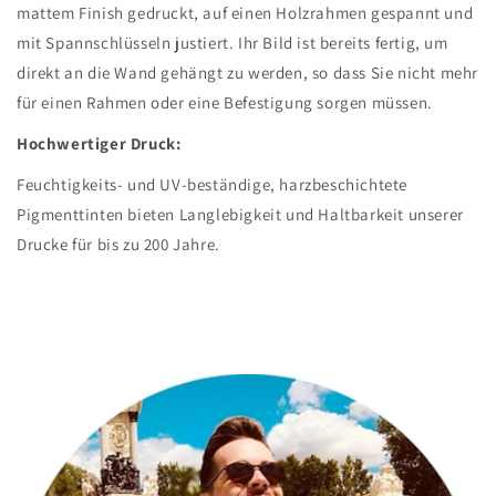
mattem Finish gedruckt, auf einen Holzrahmen gespannt und
mit Spannschlüsseln justiert. Ihr Bild ist bereits fertig, um
direkt an die Wand gehängt zu werden, so dass Sie nicht mehr
für einen Rahmen oder eine Befestigung sorgen müssen.
Hochwertiger Druck:
Feuchtigkeits- und UV-beständige, harzbeschichtete
Pigmenttinten bieten Langlebigkeit und Haltbarkeit unserer
Drucke für bis zu 200 Jahre.