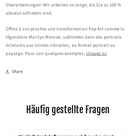
Überarbeitungen! Wir arbeiten so lange, bis Sie zu 100 %
absolut zufrieden sind.
Offrez à vos proches une transformation Pop Art comme la
légendaire Marilyn Monroe, sublimées dans des portraits
éclatants aux teintes vibrantes, au format portrait ou
paysage. Pour voir quelques exemples,
cliquez ici
Share
Häufig gestellte Fragen