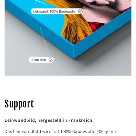
Support
Leinwandbild, hergestellt in Frankreich:
Das Leinwandbild wird auf 100% Baumwolle (380 g) mit