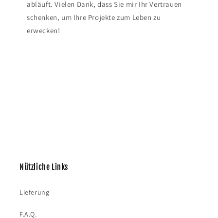
abläuft. Vielen Dank, dass Sie mir Ihr Vertrauen
schenken, um Ihre Projekte zum Leben zu
erwecken!
Nützliche Links
Lieferung
F.A.Q.