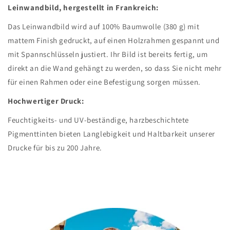
Leinwandbild, hergestellt in Frankreich:
Das Leinwandbild wird auf 100% Baumwolle (380 g) mit
mattem Finish gedruckt, auf einen Holzrahmen gespannt und
mit Spannschlüsseln justiert. Ihr Bild ist bereits fertig, um
direkt an die Wand gehängt zu werden, so dass Sie nicht mehr
für einen Rahmen oder eine Befestigung sorgen müssen.
Hochwertiger Druck:
Feuchtigkeits- und UV-beständige, harzbeschichtete
Pigmenttinten bieten Langlebigkeit und Haltbarkeit unserer
Drucke für bis zu 200 Jahre.