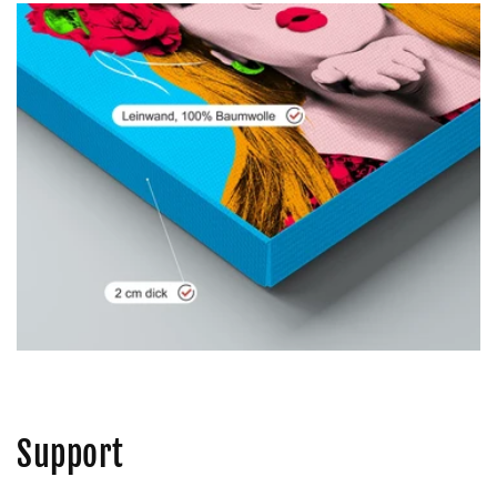
Support