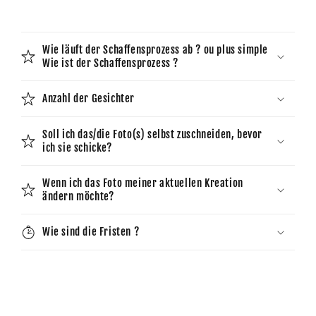
Wie läuft der Schaffensprozess ab ? ou plus simple
Wie ist der Schaffensprozess ?
Anzahl der Gesichter
Soll ich das/die Foto(s) selbst zuschneiden, bevor
ich sie schicke?
Wenn ich das Foto meiner aktuellen Kreation
ändern möchte?
Wie sind die Fristen ?