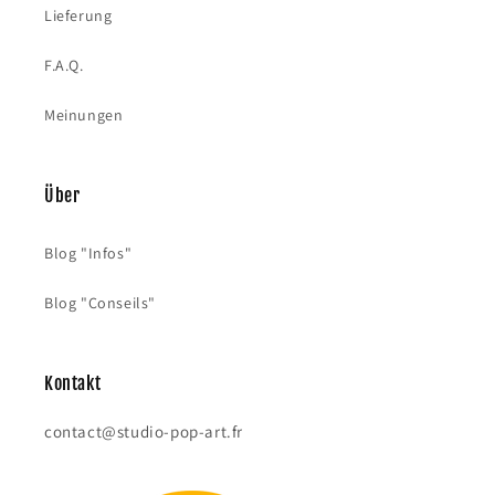
Lieferung
F.A.Q.
Meinungen
Über
Blog "Infos"
Blog "Conseils"
Kontakt
contact@studio-pop-art.fr