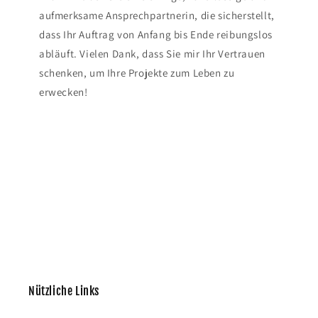
aufmerksame Ansprechpartnerin, die sicherstellt,
dass Ihr Auftrag von Anfang bis Ende reibungslos
abläuft. Vielen Dank, dass Sie mir Ihr Vertrauen
schenken, um Ihre Projekte zum Leben zu
erwecken!
Nützliche Links