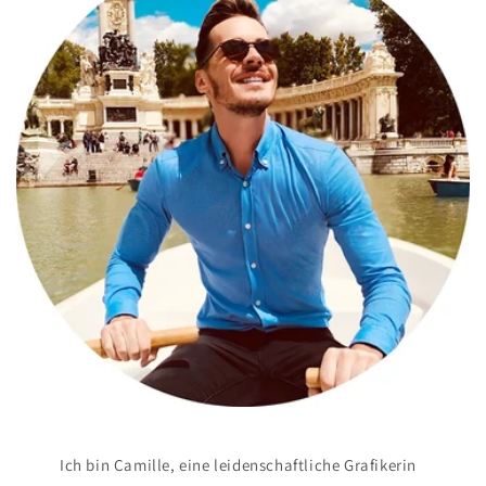
Ich bin Camille, eine leidenschaftliche Grafikerin