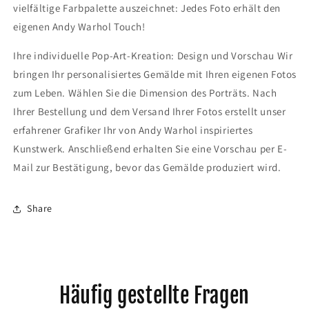
vielfältige Farbpalette auszeichnet: Jedes Foto erhält den
eigenen Andy Warhol Touch!
Ihre individuelle Pop-Art-Kreation: Design und Vorschau Wir
bringen Ihr personalisiertes Gemälde mit Ihren eigenen Fotos
zum Leben. Wählen Sie die Dimension des Porträts. Nach
Ihrer Bestellung und dem Versand Ihrer Fotos erstellt unser
erfahrener Grafiker Ihr von Andy Warhol inspiriertes
Kunstwerk. Anschließend erhalten Sie eine Vorschau per E-
Mail zur Bestätigung, bevor das Gemälde produziert wird.
Share
Häufig gestellte Fragen