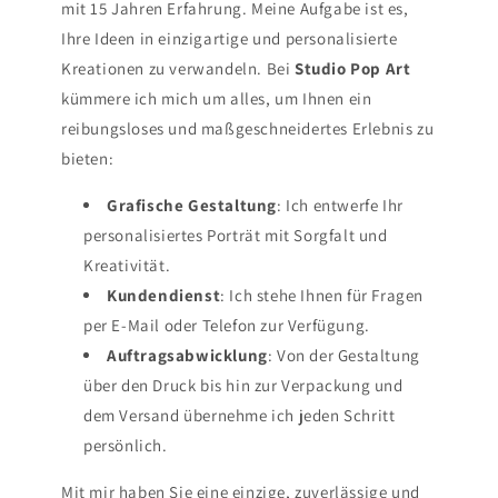
mit 15 Jahren Erfahrung. Meine Aufgabe ist es,
Ihre Ideen in einzigartige und personalisierte
Kreationen zu verwandeln. Bei
Studio Pop Art
kümmere ich mich um alles, um Ihnen ein
reibungsloses und maßgeschneidertes Erlebnis zu
bieten:
Grafische Gestaltung
: Ich entwerfe Ihr
personalisiertes Porträt mit Sorgfalt und
Kreativität.
Kundendienst
: Ich stehe Ihnen für Fragen
per E-Mail oder Telefon zur Verfügung.
Auftragsabwicklung
: Von der Gestaltung
über den Druck bis hin zur Verpackung und
dem Versand übernehme ich jeden Schritt
persönlich.
Mit mir haben Sie eine einzige, zuverlässige und