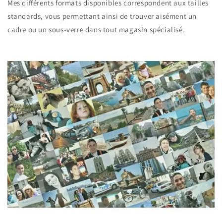
Mes différents formats disponibles correspondent aux tailles
standards, vous permettant ainsi de trouver aisément un
cadre ou un sous-verre dans tout magasin spécialisé.