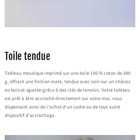
Toile tendue
Tableau mosaïque imprimé sur une toile 100 % coton de 380
g, offrant une finition mate, tendue avec soin sur un châssis
en bois et ajustée grâce à des clés de tension. Votre tableau
est prêt à être accroché directement sur votre mur, vous
dispensant ainsi de l'achat d'un cadre ou de tout autre
dispositif d'accrochage.