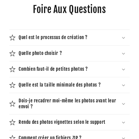
Foire Aux Questions
Quel est le processus de création ?
Quelle photo choisir ?
Combien faut-il de petites photos ?
Quelle est la taille minimale des photos ?
Dois-je recadrer moi-même les photos avant leur
envoi ?
Rendu des photos vignettes selon le support
Comment créer un fichiers ZIP ?