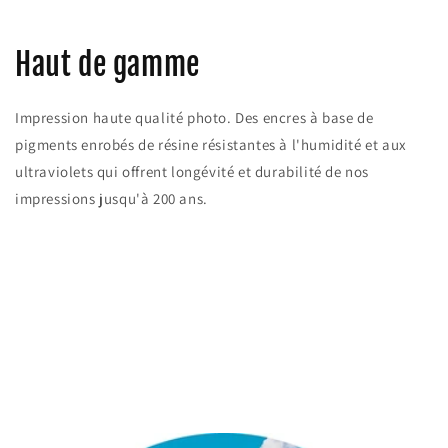
Haut de gamme
Impression haute qualité photo. Des encres à base de
pigments enrobés de résine résistantes à l'humidité et aux
ultraviolets qui offrent longévité et durabilité de nos
impressions jusqu'à 200 ans.