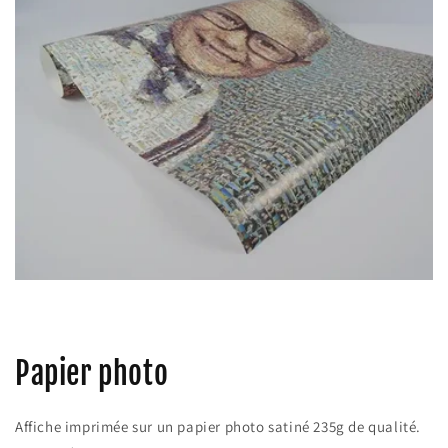
Papier photo
Affiche imprimée sur un papier photo satiné 235g de qualité.