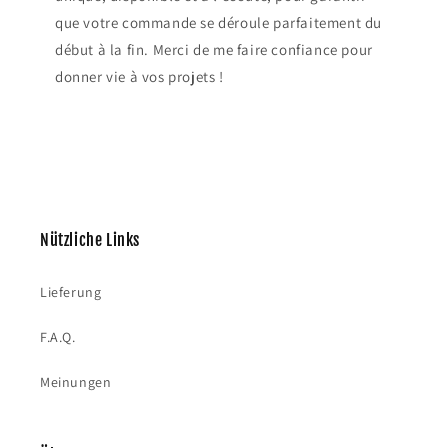
que votre commande se déroule parfaitement du
début à la fin. Merci de me faire confiance pour
donner vie à vos projets !
Nützliche Links
Lieferung
F.A.Q.
Meinungen