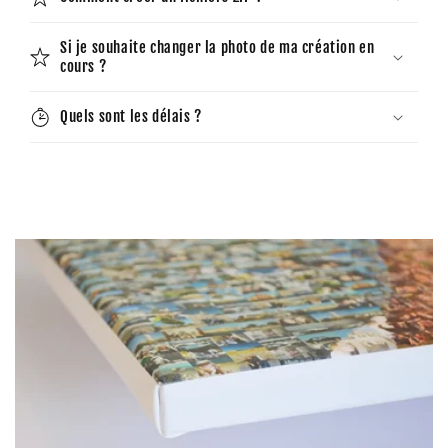
Si je souhaite changer la photo de ma création en
cours ?
Quels sont les délais ?