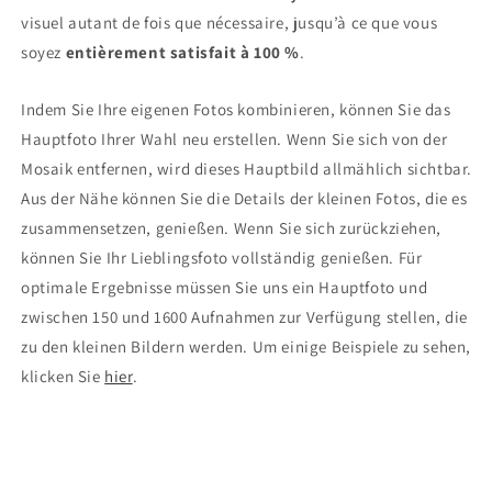
visuel autant de fois que nécessaire, jusqu’à ce que vous
soyez
entièrement satisfait à 100 %
.
Indem Sie Ihre eigenen Fotos kombinieren, können Sie das
Hauptfoto Ihrer Wahl neu erstellen. Wenn Sie sich von der
Mosaik entfernen, wird dieses Hauptbild allmählich sichtbar.
Aus der Nähe können Sie die Details der kleinen Fotos, die es
zusammensetzen, genießen. Wenn Sie sich zurückziehen,
können Sie Ihr Lieblingsfoto vollständig genießen. Für
optimale Ergebnisse müssen Sie uns ein Hauptfoto und
zwischen 150 und 1600 Aufnahmen zur Verfügung stellen, die
zu den kleinen Bildern werden. Um einige Beispiele zu sehen,
klicken Sie
hier
.