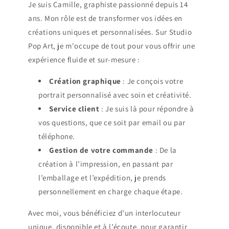
Je suis Camille, graphiste passionné depuis 14
ans. Mon rôle est de transformer vos idées en
créations uniques et personnalisées. Sur Studio
Pop Art, je m'occupe de tout pour vous offrir une
expérience fluide et sur-mesure :
Création graphique
: Je conçois votre
portrait personnalisé avec soin et créativité.
Service client
: Je suis là pour répondre à
vos questions, que ce soit par email ou par
téléphone.
Gestion de votre commande
: De la
création à l’impression, en passant par
l’emballage et l’expédition, je prends
personnellement en charge chaque étape.
Avec moi, vous bénéficiez d’un interlocuteur
unique, disponible et à l’écoute, pour garantir