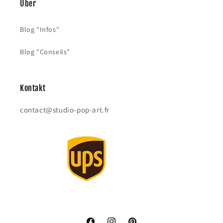
Über
Blog "Infos"
Blog "Conseils"
Kontakt
contact@studio-pop-art.fr