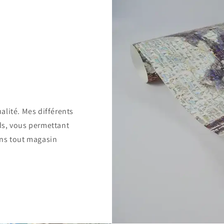
alité. Mes différents
ds, vous permettant
ans tout magasin