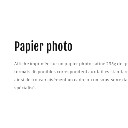
Papier photo
Affiche imprimée sur un papier photo satiné 235g de qu
formats disponibles correspondent aux tailles standar
ainsi de trouver aisément un cadre ou un sous-verre d
spécialisé.