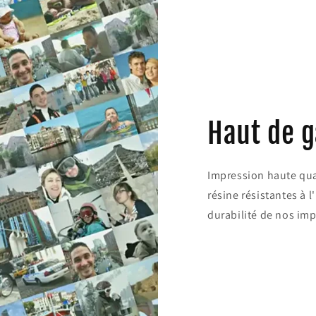
Haut de
Impression haute qua
résine résistantes à l
durabilité de nos imp