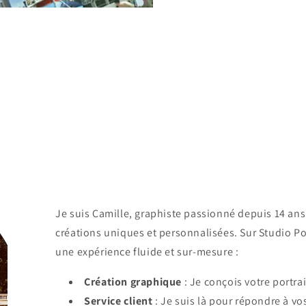
Je suis Camille, graphiste passionné depuis 14 ans
créations uniques et personnalisées. Sur Studio Po
une expérience fluide et sur-mesure :
Création graphique
: Je conçois votre portrai
Service client
: Je suis là pour répondre à vo