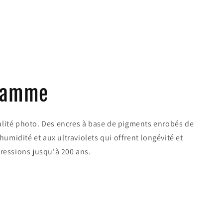
 gamme
lité photo. Des encres à base de pigments enrobés de
'humidité et aux ultraviolets qui offrent longévité et
ressions jusqu'à 200 ans.