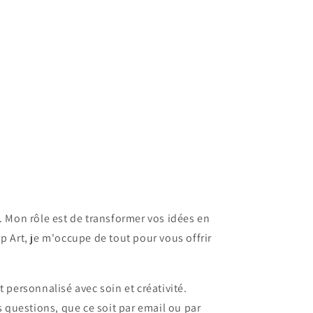
. Mon rôle est de transformer vos idées en
p Art, je m'occupe de tout pour vous offrir
t personnalisé avec soin et créativité.
s questions, que ce soit par email ou par