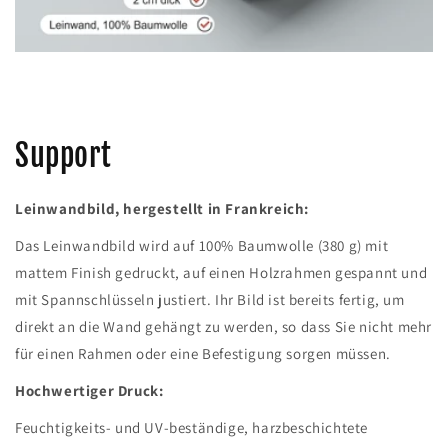
Support
Leinwandbild, hergestellt in Frankreich:
Das Leinwandbild wird auf 100% Baumwolle (380 g) mit
mattem Finish gedruckt, auf einen Holzrahmen gespannt und
mit Spannschlüsseln justiert. Ihr Bild ist bereits fertig, um
direkt an die Wand gehängt zu werden, so dass Sie nicht mehr
für einen Rahmen oder eine Befestigung sorgen müssen.
Hochwertiger Druck:
Feuchtigkeits- und UV-beständige, harzbeschichtete