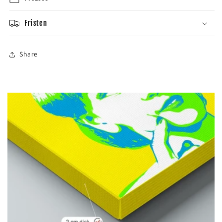
Fristen
Share