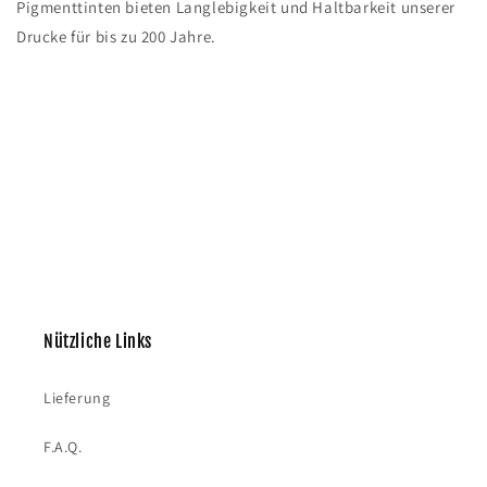
Pigmenttinten bieten Langlebigkeit und Haltbarkeit unserer
Drucke für bis zu 200 Jahre.
Nützliche Links
Lieferung
F.A.Q.