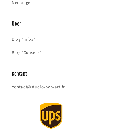
Meinungen
Über
Blog "Infos"
Blog "Conseils"
Kontakt
contact@studio-pop-art.fr