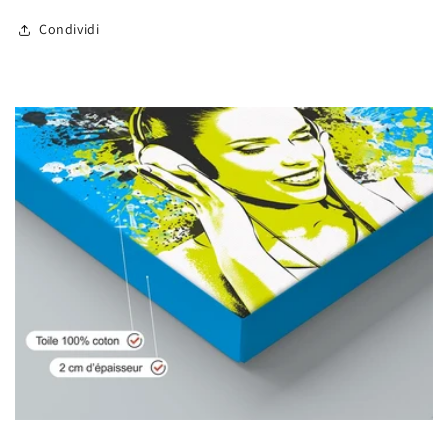
Condividi