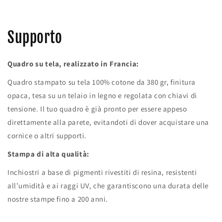
Supporto
Quadro su tela, realizzato in Francia:
Quadro stampato su tela 100% cotone da 380 gr, finitura
opaca, tesa su un telaio in legno e regolata con chiavi di
tensione. Il tuo quadro è già pronto per essere appeso
direttamente alla parete, evitandoti di dover acquistare una
cornice o altri supporti.
Stampa di alta qualità:
Inchiostri a base di pigmenti rivestiti di resina, resistenti
all’umidità e ai raggi UV, che garantiscono una durata delle
nostre stampe fino a 200 anni.