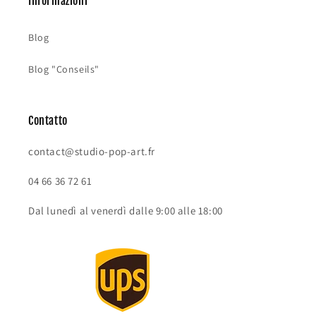
Informazioni
Blog
Blog "Conseils"
Contatto
contact@studio-pop-art.fr
04 66 36 72 61
Dal lunedì al venerdì dalle 9:00 alle 18:00