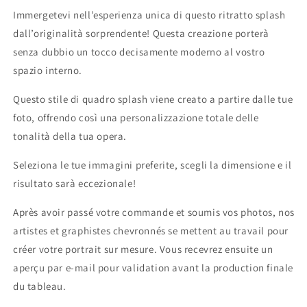
Immergetevi nell’esperienza unica di questo ritratto splash
dall’originalità sorprendente! Questa creazione porterà
senza dubbio un tocco decisamente moderno al vostro
spazio interno.
Questo stile di quadro splash viene creato a partire dalle tue
foto, offrendo così una personalizzazione totale delle
tonalità della tua opera.
Seleziona le tue immagini preferite, scegli la dimensione e il
risultato sarà eccezionale!
Après avoir passé votre commande et soumis vos photos, nos
artistes et graphistes chevronnés se mettent au travail pour
créer votre portrait sur mesure. Vous recevrez ensuite un
aperçu par e-mail pour validation avant la production finale
du tableau.