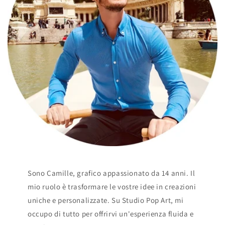
Sono Camille, grafico appassionato da 14 anni. Il
mio ruolo è trasformare le vostre idee in creazioni
uniche e personalizzate. Su Studio Pop Art, mi
occupo di tutto per offrirvi un'esperienza fluida e