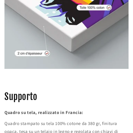
Supporto
Quadro su tela, realizzato in Francia:
Quadro stampato su tela 100% cotone da 380 gr, finitura
opaca, tesa su un telaio in legno e regolata con chiavi di