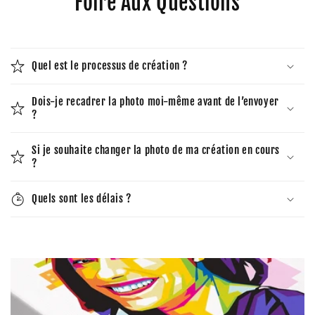
Foire Aux Questions
Quel est le processus de création ?
Dois-je recadrer la photo moi-même avant de l’envoyer
?
Si je souhaite changer la photo de ma création en cours
?
Quels sont les délais ?