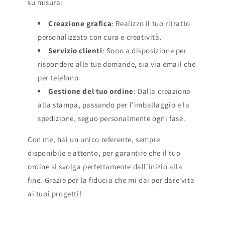
su misura:
Creazione grafica
: Realizzo il tuo ritratto
personalizzato con cura e creatività.
Servizio clienti
: Sono a disposizione per
rispondere alle tue domande, sia via email che
per telefono.
Gestione del tuo ordine
: Dalla creazione
alla stampa, passando per l'imballaggio e la
spedizione, seguo personalmente ogni fase.
Con me, hai un unico referente, sempre
disponibile e attento, per garantire che il tuo
ordine si svolga perfettamente dall'inizio alla
fine. Grazie per la fiducia che mi dai per dare vita
ai tuoi progetti!