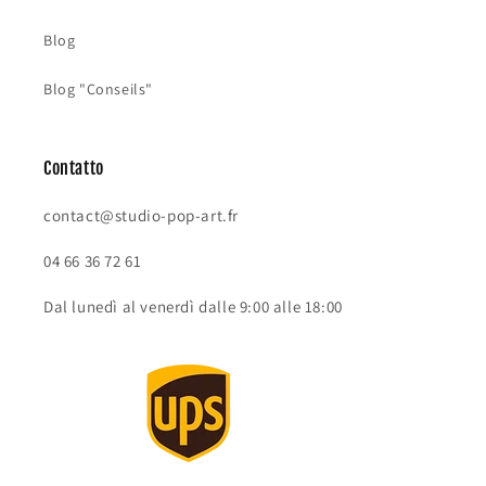
Blog
Blog "Conseils"
Contatto
contact@studio-pop-art.fr
04 66 36 72 61
Dal lunedì al venerdì dalle 9:00 alle 18:00