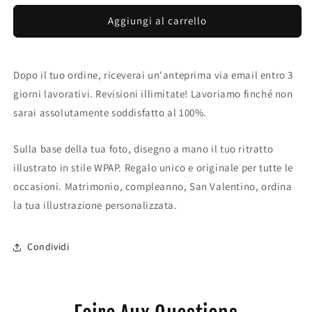
Aggiungi al carrello
Dopo il tuo ordine, riceverai un'anteprima via email entro 3
giorni lavorativi. Revisioni illimitate! Lavoriamo finché non
sarai assolutamente soddisfatto al 100%.
Sulla base della tua foto, disegno a mano il tuo ritratto
illustrato in stile WPAP. Regalo unico e originale per tutte le
occasioni. Matrimonio, compleanno, San Valentino, ordina
la tua illustrazione personalizzata.
Condividi