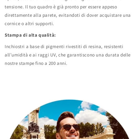
tensione. Il tuo quadro è già pronto per essere appeso
direttamente alla parete, evitandoti di dover acquistare una
cornice o altri supporti.
Stampa di alta qualità:
Inchiostri a base di pigmenti rivestiti di resina, resistenti
all’umidità e ai raggi UV, che garantiscono una durata delle
nostre stampe fino a 200 anni.