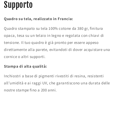
Supporto
Quadro su tela, realizzato in Francia:
Quadro stampato su tela 100% cotone da 380 gr, finitura
opaca, tesa su un telaio in legno e regolata con chiavi di
tensione. Il tuo quadro è già pronto per essere appeso
direttamente alla parete, evitandoti di dover acquistare una
cornice o altri supporti.
Stampa di alta qualità:
Inchiostri a base di pigmenti rivestiti di resina, resistenti
all’umidità e ai raggi UV, che garantiscono una durata delle
nostre stampe fino a 200 anni.