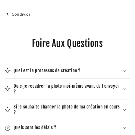
Condividi
Foire Aux Questions
Quel est le processus de création ?
Dois-je recadrer la photo moi-même avant de l’envoyer
?
Si je souhaite changer la photo de ma création en cours
?
Quels sont les délais ?