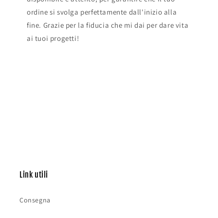
ordine si svolga perfettamente dall'inizio alla
fine. Grazie per la fiducia che mi dai per dare vita
ai tuoi progetti!
Link utili
Consegna