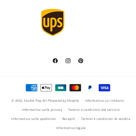
Facebook
Instagram
Pinterest
Metodi
di
© 2026,
Studio Pop Art
Powered by Shopify
pagamento
Informativa sui rimborsi
Informativa sulla privacy
Termini e condizioni del servizio
Informativa sulle spedizioni
Recapiti
Termini e condizioni di vendita
Informativa legale