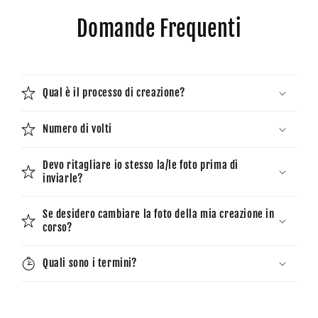
Domande Frequenti
Qual è il processo di creazione?
Numero di volti
Devo ritagliare io stesso la/le foto prima di
inviarle?
Se desidero cambiare la foto della mia creazione in
corso?
Quali sono i termini?