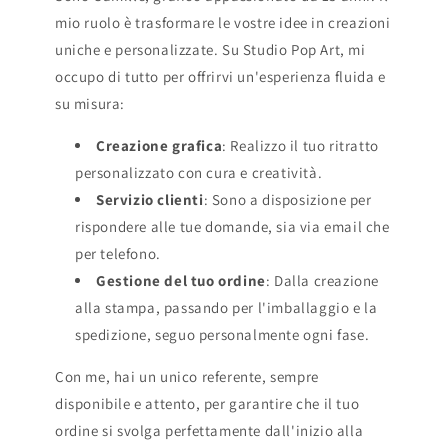
mio ruolo è trasformare le vostre idee in creazioni
uniche e personalizzate. Su Studio Pop Art, mi
occupo di tutto per offrirvi un'esperienza fluida e
su misura:
Creazione grafica
: Realizzo il tuo ritratto
personalizzato con cura e creatività.
Servizio clienti
: Sono a disposizione per
rispondere alle tue domande, sia via email che
per telefono.
Gestione del tuo ordine
: Dalla creazione
alla stampa, passando per l'imballaggio e la
spedizione, seguo personalmente ogni fase.
Con me, hai un unico referente, sempre
disponibile e attento, per garantire che il tuo
ordine si svolga perfettamente dall'inizio alla