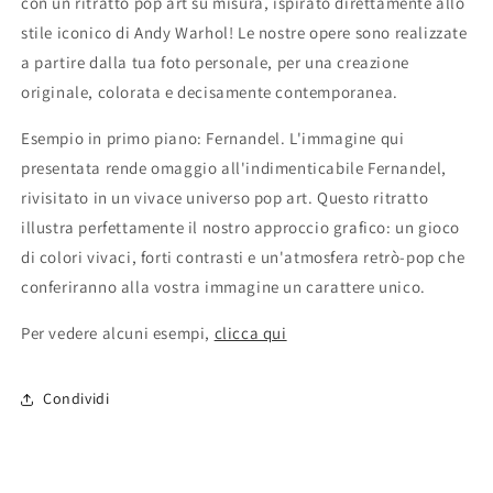
con un ritratto pop art su misura, ispirato direttamente allo
stile iconico di Andy Warhol! Le nostre opere sono realizzate
a partire dalla tua foto personale, per una creazione
originale, colorata e decisamente contemporanea.
Esempio in primo piano: Fernandel. L'immagine qui
presentata rende omaggio all'indimenticabile Fernandel,
rivisitato in un vivace universo pop art. Questo ritratto
illustra perfettamente il nostro approccio grafico: un gioco
di colori vivaci, forti contrasti e un'atmosfera retrò-pop che
conferiranno alla vostra immagine un carattere unico.
Per vedere alcuni esempi,
clicca qui
Condividi