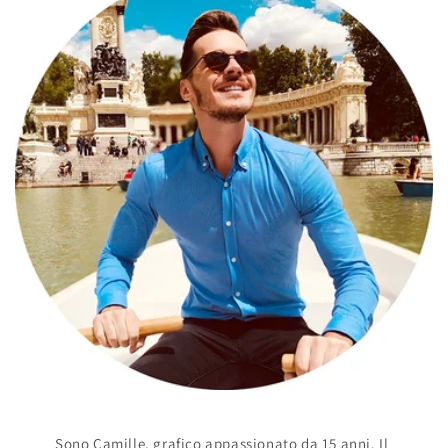
Sono Camille, grafico appassionato da 15 anni. Il