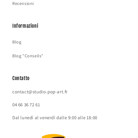
Recensioni
Informazioni
Blog
Blog "Conseils"
Contatto
contact@studio-pop-art.fr
04 66 36 72 61
Dal lunedì al venerdì dalle 9:00 alle 18:00