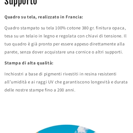
Supporto
Quadro su tela, realizzato in Francia:
Quadro stampato su tela 100% cotone 380 gr. finitura opaca,
tesa su un telaio in legno e regolata con chiavi di tensione. Il
tuo quadro è già pronto per essere appeso direttamente alla
parete, senza dover acquistare una cornice o altri supporti.
Stampa di alta qualità:
Inchiostri a base di pigmenti rivestiti in resina resistenti
all’umidità e ai raggi UV che garantiscono longevità e durata
delle nostre stampe fino a 200 anni.