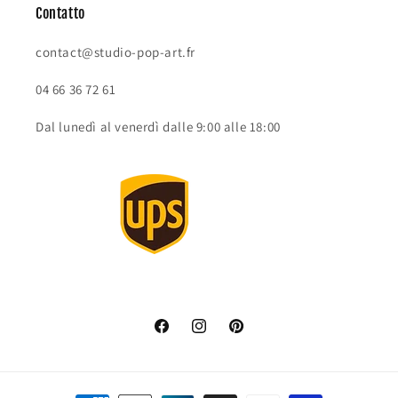
Contatto
contact@studio-pop-art.fr
04 66 36 72 61
Dal lunedì al venerdì dalle 9:00 alle 18:00
Facebook
Instagram
Pinterest
Metodi