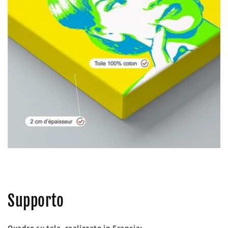
Supporto
Quadro su tela, realizzato in Francia: