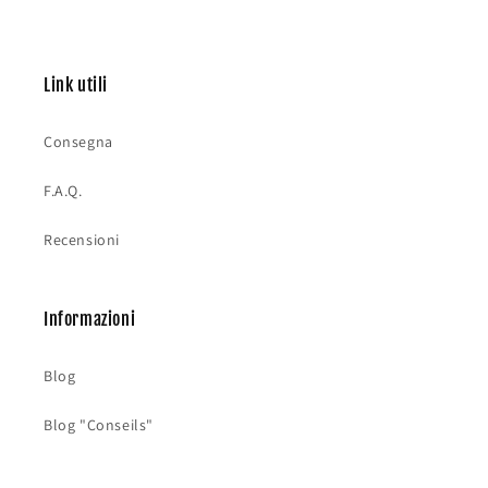
Link utili
Consegna
F.A.Q.
Recensioni
Informazioni
Blog
Blog "Conseils"