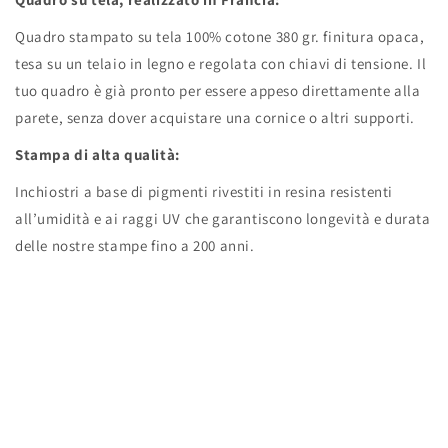
Quadro stampato su tela 100% cotone 380 gr. finitura opaca,
tesa su un telaio in legno e regolata con chiavi di tensione. Il
tuo quadro è già pronto per essere appeso direttamente alla
parete, senza dover acquistare una cornice o altri supporti.
Stampa di alta qualità:
Inchiostri a base di pigmenti rivestiti in resina resistenti
all’umidità e ai raggi UV che garantiscono longevità e durata
delle nostre stampe fino a 200 anni.