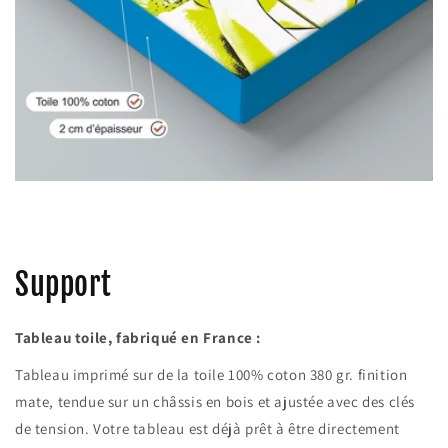
Support
Tableau toile, fabriqué en France :
Tableau imprimé sur de la toile 100% coton 380 gr. finition
mate, tendue sur un châssis en bois et ajustée avec des clés
de tension. Votre tableau est déjà prêt à être directement