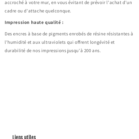
accroché à votre mur, en vous évitant de prévoir l'achat d'un
cadre ou d'attache quelconque.
Impression haute qualité :
Des encres à base de pigments enrobés de résine résistantes à
l'humidité et aux ultraviolets qui offrent longévité et
durabilité de nos impressions jusqu'à 200 ans.
Liens utiles