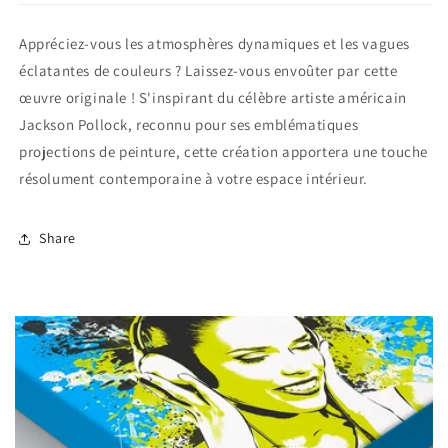
Appréciez-vous les atmosphères dynamiques et les vagues
éclatantes de couleurs ? Laissez-vous envoûter par cette
œuvre originale ! S'inspirant du célèbre artiste américain
Jackson Pollock, reconnu pour ses emblématiques
projections de peinture, cette création apportera une touche
résolument contemporaine à votre espace intérieur.
Share