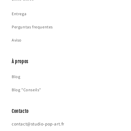
Entrega
Perguntas frequentes
Aviso
À propos
Blog
Blog "Conseils"
Contacto
contact@studio-pop-art.fr