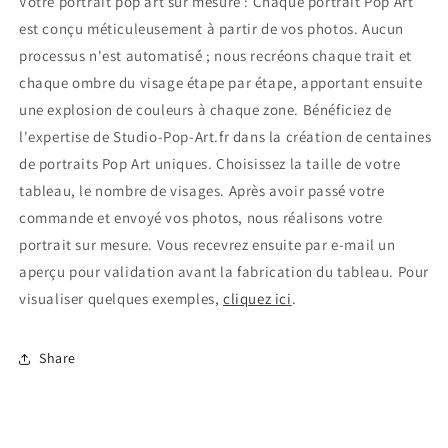
Votre portrait pop art sur mesure : Chaque portrait Pop Art
est conçu méticuleusement à partir de vos photos. Aucun
processus n'est automatisé ; nous recréons chaque trait et
chaque ombre du visage étape par étape, apportant ensuite
une explosion de couleurs à chaque zone. Bénéficiez de
l'expertise de Studio-Pop-Art.fr dans la création de centaines
de portraits Pop Art uniques. Choisissez la taille de votre
tableau, le nombre de visages. Après avoir passé votre
commande et envoyé vos photos, nous réalisons votre
portrait sur mesure. Vous recevrez ensuite par e-mail un
aperçu pour validation avant la fabrication du tableau. Pour
visualiser quelques exemples,
cliquez ici
.
Share