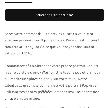
Adicionar ao carrinho
Après votre commande, une prévisualisation vous sera
envoyée par mail sous 2 jours ouvrés. Révisions illimitées !
Nous travaillons jusqu'à ce que vous soyez absolument
satisfait à 100 %.
Commandez dès maintenant votre propre portrait Pop Art
inspiré du style d'Andy Warhol. Une touche pop et glamour
qui mérite une place de choix sur votre mur ! Notre
talentueux graphiste donne vie à votre portrait Pop Art en
utilisant vos photos préférées, créant ainsi une décoration
unique à votre image.