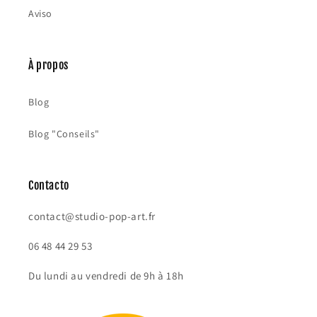
Aviso
À propos
Blog
Blog "Conseils"
Contacto
contact@studio-pop-art.fr
06 48 44 29 53
Du lundi au vendredi de 9h à 18h