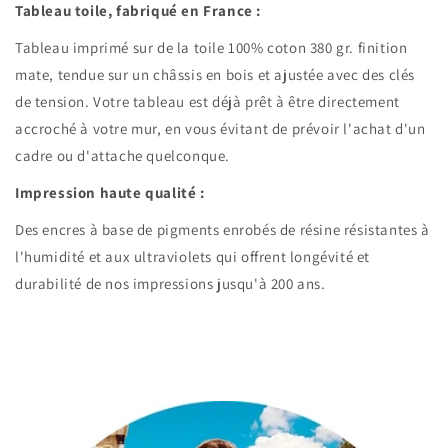
Tableau toile, fabriqué en France :
Tableau imprimé sur de la toile 100% coton 380 gr. finition
mate, tendue sur un châssis en bois et ajustée avec des clés
de tension. Votre tableau est déjà prêt à être directement
accroché à votre mur, en vous évitant de prévoir l'achat d'un
cadre ou d'attache quelconque.
Impression haute qualité :
Des encres à base de pigments enrobés de résine résistantes à
l'humidité et aux ultraviolets qui offrent longévité et
durabilité de nos impressions jusqu'à 200 ans.