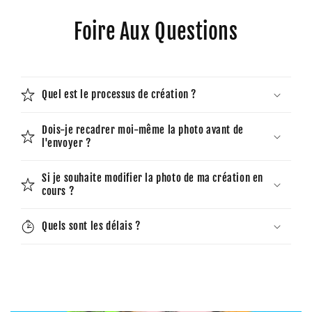
Foire Aux Questions
Quel est le processus de création ?
Dois-je recadrer moi-même la photo avant de
l'envoyer ?
Si je souhaite modifier la photo de ma création en
cours ?
Quels sont les délais ?