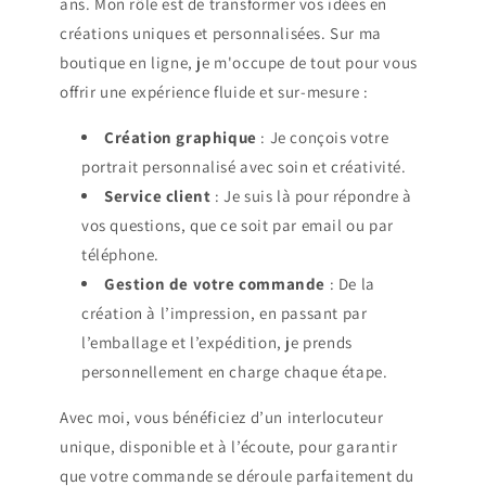
ans. Mon rôle est de transformer vos idées en
créations uniques et personnalisées. Sur ma
boutique en ligne, je m'occupe de tout pour vous
offrir une expérience fluide et sur-mesure :
Création graphique
: Je conçois votre
portrait personnalisé avec soin et créativité.
Service client
: Je suis là pour répondre à
vos questions, que ce soit par email ou par
téléphone.
Gestion de votre commande
: De la
création à l’impression, en passant par
l’emballage et l’expédition, je prends
personnellement en charge chaque étape.
Avec moi, vous bénéficiez d’un interlocuteur
unique, disponible et à l’écoute, pour garantir
que votre commande se déroule parfaitement du