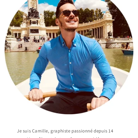
Je suis Camille, graphiste passionné depuis 14