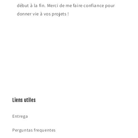
début à la fin. Merci de me faire confiance pour
donner vie à vos projets !
Liens utiles
Entrega
Perguntas frequentes