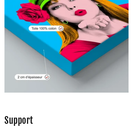
Support