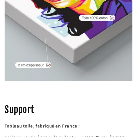
Support
Tableau toile, fabriqué en France :