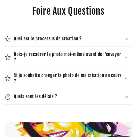
Foire Aux Questions
Quel est le processus de création ?
Dois-je recadrer la photo moi-même avant de l’envoyer
?
Si je souhaite changer la photo de ma création en cours
?
Quels sont les délais ?