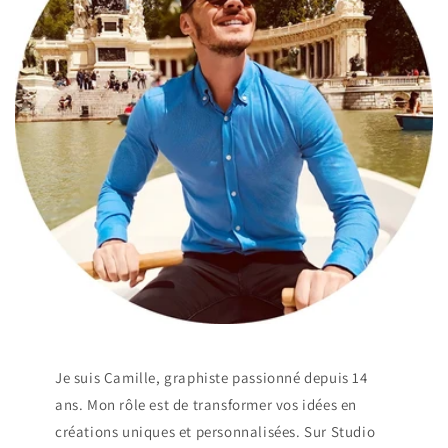
Je suis Camille, graphiste passionné depuis 14
ans. Mon rôle est de transformer vos idées en
créations uniques et personnalisées. Sur Studio