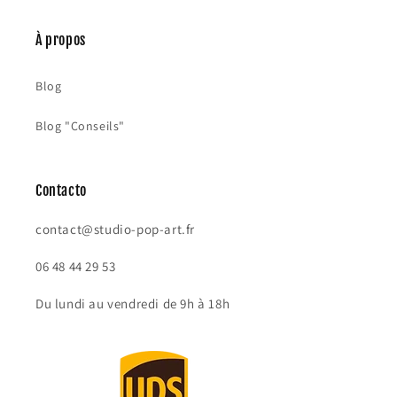
À propos
Blog
Blog "Conseils"
Contacto
contact@studio-pop-art.fr
06 48 44 29 53
Du lundi au vendredi de 9h à 18h