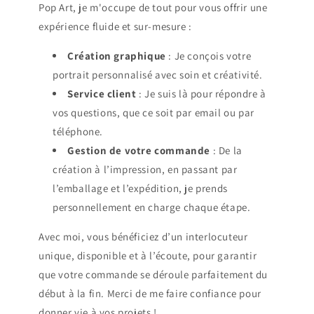
Pop Art, je m'occupe de tout pour vous offrir une
expérience fluide et sur-mesure :
Création graphique
: Je conçois votre
portrait personnalisé avec soin et créativité.
Service client
: Je suis là pour répondre à
vos questions, que ce soit par email ou par
téléphone.
Gestion de votre commande
: De la
création à l’impression, en passant par
l’emballage et l’expédition, je prends
personnellement en charge chaque étape.
Avec moi, vous bénéficiez d’un interlocuteur
unique, disponible et à l’écoute, pour garantir
que votre commande se déroule parfaitement du
début à la fin. Merci de me faire confiance pour
donner vie à vos projets !