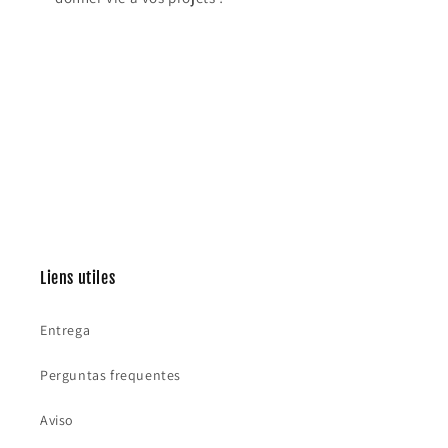
Liens utiles
Entrega
Perguntas frequentes
Aviso