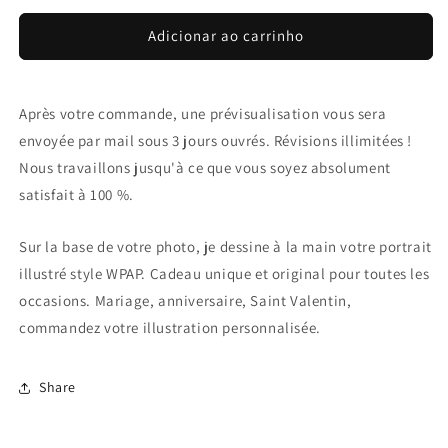
Adicionar ao carrinho
Après votre commande, une prévisualisation vous sera
envoyée par mail sous 3 jours ouvrés. Révisions illimitées !
Nous travaillons jusqu'à ce que vous soyez absolument
satisfait à 100 %.
Sur la base de votre photo, je dessine à la main votre portrait
illustré style WPAP. Cadeau unique et original pour toutes les
occasions. Mariage, anniversaire, Saint Valentin,
commandez votre illustration personnalisée.
Share