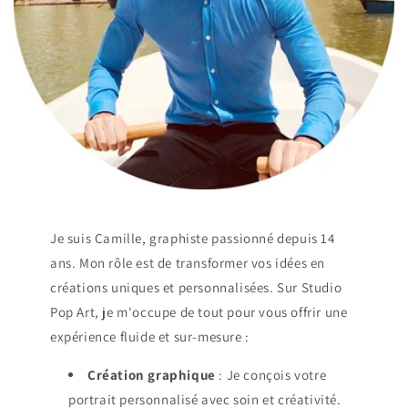
Je suis Camille, graphiste passionné depuis 14
ans. Mon rôle est de transformer vos idées en
créations uniques et personnalisées. Sur Studio
Pop Art, je m'occupe de tout pour vous offrir une
expérience fluide et sur-mesure :
Création graphique
: Je conçois votre
portrait personnalisé avec soin et créativité.