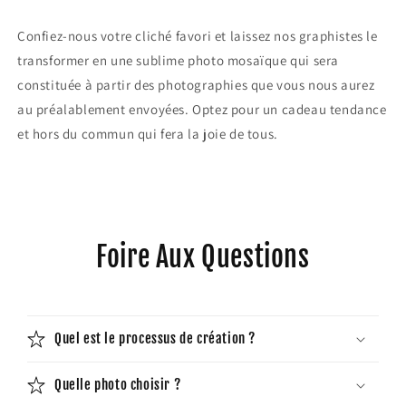
Confiez-nous votre cliché favori et laissez nos graphistes le
transformer en une sublime photo mosaïque qui sera
constituée à partir des photographies que vous nous aurez
au préalablement envoyées. Optez pour un cadeau tendance
et hors du commun qui fera la joie de tous.
Foire Aux Questions
Quel est le processus de création ?
Quelle photo choisir ?