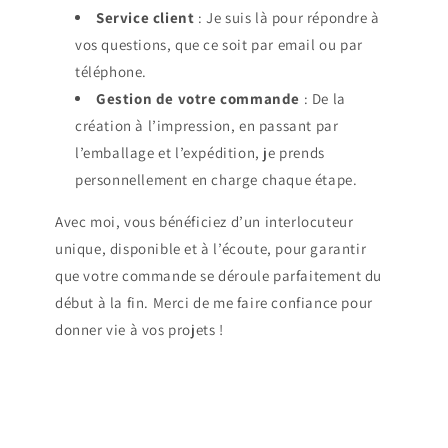
Service client
: Je suis là pour répondre à
vos questions, que ce soit par email ou par
téléphone.
Gestion de votre commande
: De la
création à l’impression, en passant par
l’emballage et l’expédition, je prends
personnellement en charge chaque étape.
Avec moi, vous bénéficiez d’un interlocuteur
unique, disponible et à l’écoute, pour garantir
que votre commande se déroule parfaitement du
début à la fin. Merci de me faire confiance pour
donner vie à vos projets !