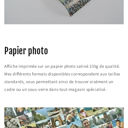
Papier photo
Affiche imprimée sur un papier photo satiné 235g de qualité.
Mes différents formats disponibles correspondent aux tailles
standards, vous permettant ainsi de trouver aisément un
cadre ou un sous-verre dans tout magasin spécialisé.