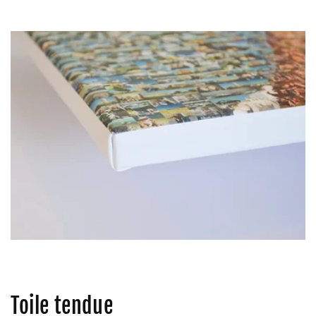
Toile tendue