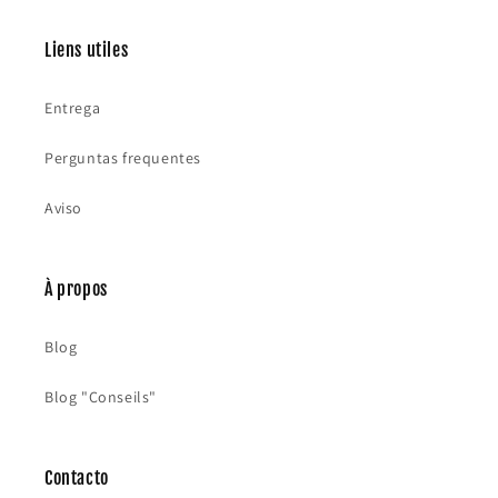
Liens utiles
Entrega
Perguntas frequentes
Aviso
À propos
Blog
Blog "Conseils"
Contacto