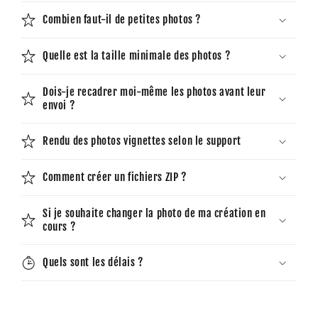
Combien faut-il de petites photos ?
Quelle est la taille minimale des photos ?
Dois-je recadrer moi-même les photos avant leur
envoi ?
Rendu des photos vignettes selon le support
Comment créer un fichiers ZIP ?
Si je souhaite changer la photo de ma création en
cours ?
Quels sont les délais ?