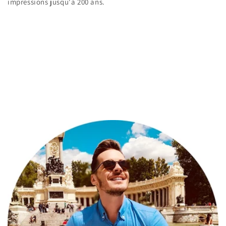
impressions jusqu'à 200 ans.