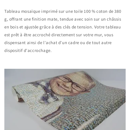
Tableau mosaïque imprimé sur une toile 100 % coton de 380
g, offrant une finition mate, tendue avec soin sur un châssis
en bois et ajustée grâce à des clés de tension. Votre tableau
est prêt à être accroché directement sur votre mur, vous
dispensant ainsi de l'achat d'un cadre ou de tout autre
dispositif d'accrochage.