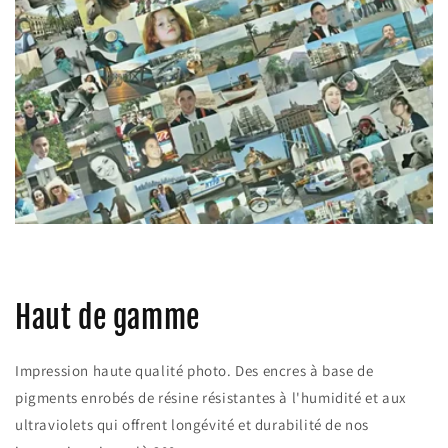
Haut de gamme
Impression haute qualité photo. Des encres à base de
pigments enrobés de résine résistantes à l'humidité et aux
ultraviolets qui offrent longévité et durabilité de nos