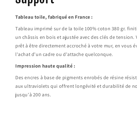
Tableau toile, fabriqué en France :
Tableau imprimé sur de la toile 100% coton 380 gr. fini
un châssis en bois et ajustée avec des clés de tension. 
prêt à être directement accroché à votre mur, en vous é
l'achat d'un cadre ou d'attache quelconque.
Impression haute qualité :
Des encres à base de pigments enrobés de résine résist
aux ultraviolets qui offrent longévité et durabilité de 
jusqu'à 200 ans.