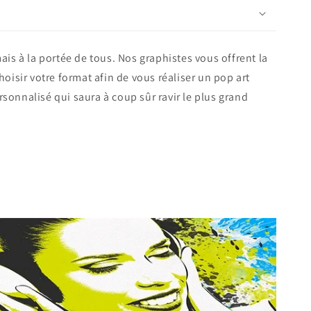
mais à la portée de tous. Nos graphistes vous offrent la
hoisir votre format afin de vous réaliser un pop art
sonnalisé qui saura à coup sûr ravir le plus grand