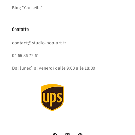
Blog "Conseils"
Contatto
contact@studio-pop-art.fr
04 66 36 72 61
Dal lunedì al venerdì dalle 9:00 alle 18:00