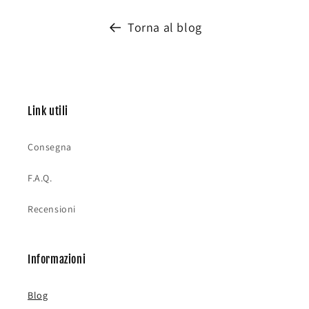
Torna al blog
Link utili
Consegna
F.A.Q.
Recensioni
Informazioni
Blog