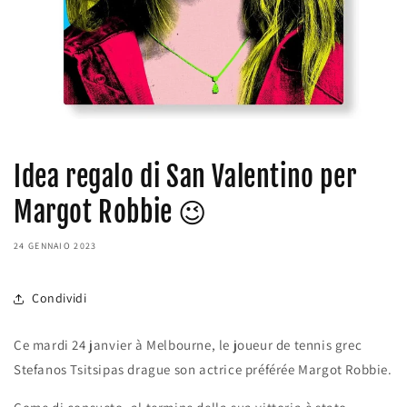
Idea regalo di San Valentino per
Margot Robbie 😉
24 GENNAIO 2023
Condividi
Ce mardi 24 janvier à Melbourne, le joueur de tennis grec
Stefanos Tsitsipas drague son actrice préférée Margot Robbie.