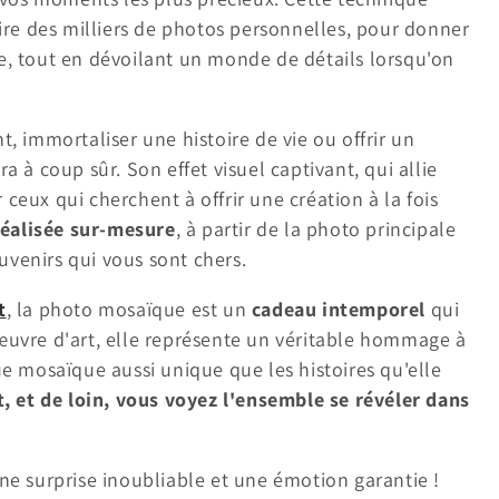
re des milliers de photos personnelles, pour donner
ce, tout en dévoilant un monde de détails lorsqu'on
 immortaliser une histoire de vie ou offrir un
a à coup sûr. Son effet visuel captivant, qui allie
 ceux qui cherchent à offrir une création à la fois
éalisée sur-mesure
, à partir de la photo principale
uvenirs qui vous sont chers.
t
, la photo mosaïque est un
cadeau intemporel
qui
 œuvre d'art, elle représente un véritable hommage à
 mosaïque aussi unique que les histoires qu'elle
, et de loin, vous voyez l'ensemble se révéler dans
e surprise inoubliable et une émotion garantie !