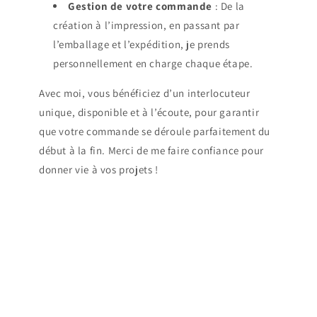
Gestion de votre commande
: De la
création à l’impression, en passant par
l’emballage et l’expédition, je prends
personnellement en charge chaque étape.
Avec moi, vous bénéficiez d’un interlocuteur
unique, disponible et à l’écoute, pour garantir
que votre commande se déroule parfaitement du
début à la fin. Merci de me faire confiance pour
donner vie à vos projets !