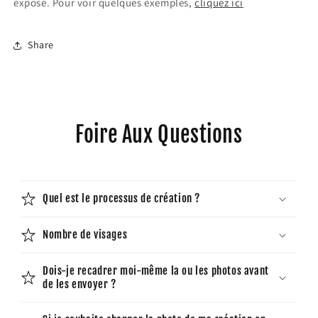
exposé.
Pour voir quelques exemples,
cliquez ici
Share
Foire Aux Questions
Quel est le processus de création ?
Nombre de visages
Dois-je recadrer moi-même la ou les photos avant
de les envoyer ?