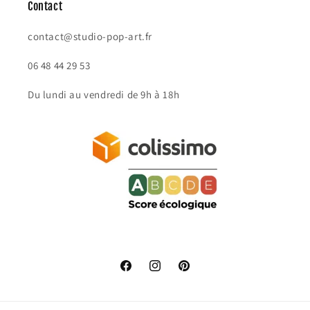
Contact
contact@studio-pop-art.fr
06 48 44 29 53
Du lundi au vendredi de 9h à 18h
Facebook
Instagram
Pinterest