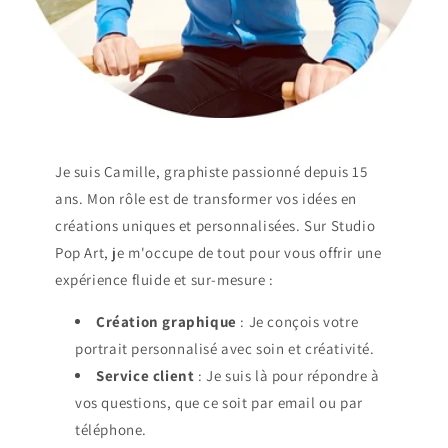
Je suis Camille, graphiste passionné depuis 15
ans. Mon rôle est de transformer vos idées en
créations uniques et personnalisées. Sur Studio
Pop Art, je m'occupe de tout pour vous offrir une
expérience fluide et sur-mesure :
Création graphique
: Je conçois votre
portrait personnalisé avec soin et créativité.
Service client
: Je suis là pour répondre à
vos questions, que ce soit par email ou par
téléphone.