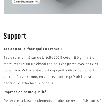
Support
Tableau toile, fabriqué en France :
Tableau imprimé sur de la toile 100% coton 380 gr. finition
mate, tendue sur un châssis en bois et ajustée avec des clés
de tension. Votre tableau est déjà prêt à être directement
accroché à votre mur, en vous évitant de prévoir l'achat d'un
cadre ou d'attache quelconque.
Impression haute qualité :
Des encres à base de pigments enrobés de résine résistantes à