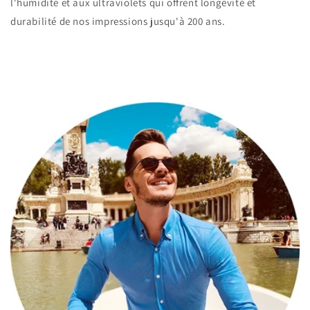
l'humidité et aux ultraviolets qui offrent longévité et
durabilité de nos impressions jusqu'à 200 ans.