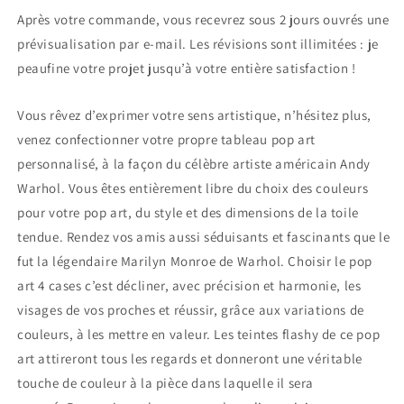
Après votre commande, vous recevrez sous 2 jours ouvrés une
prévisualisation par e-mail. Les révisions sont illimitées : je
peaufine votre projet jusqu’à votre entière satisfaction !
Vous rêvez d’exprimer votre sens artistique, n’hésitez plus,
venez confectionner votre propre tableau pop art
personnalisé, à la façon du célèbre artiste américain Andy
Warhol. Vous êtes entièrement libre du choix des couleurs
pour votre pop art, du style et des dimensions de la toile
tendue. Rendez vos amis aussi séduisants et fascinants que le
fut la légendaire Marilyn Monroe de Warhol. Choisir le pop
art 4 cases c’est décliner, avec précision et harmonie, les
visages de vos proches et réussir, grâce aux variations de
couleurs, à les mettre en valeur. Les teintes flashy de ce pop
art attireront tous les regards et donneront une véritable
touche de couleur à la pièce dans laquelle il sera